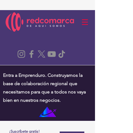
Entra a Emprenduro. Construyamos la
base de colaboración regional que
necesitamos para que a todos nos vaya
bien en nuestros negocios.
¡Suscríbete gratis!