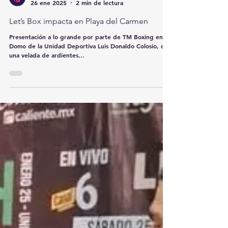
redcomarcamx
26 ene 2025
2 min de lectura
Let’s Box impacta en Playa del Carmen
Presentación a lo grande por parte de TM Boxing en el
Domo de la Unidad Deportiva Luis Donaldo Colosio, con
una velada de ardientes...