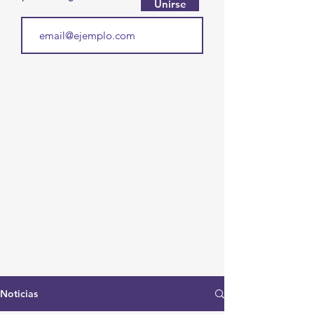
Unirse
Noticias