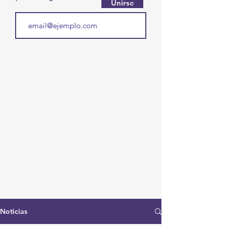
Unirse
Noticias