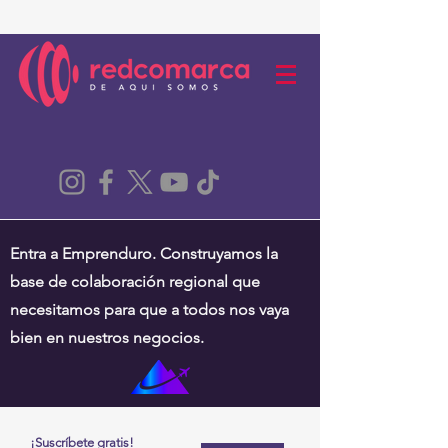
Entra a Emprenduro. Construyamos la
base de colaboración regional que
necesitamos para que a todos nos vaya
bien en nuestros negocios.
¡Suscríbete gratis!