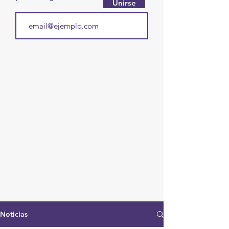
Unirse
Noticias