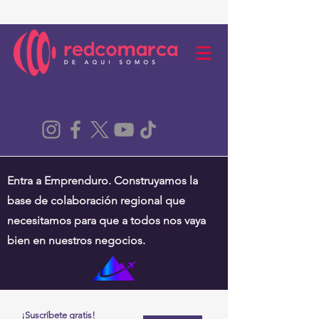
Entra a Emprenduro. Construyamos la
base de colaboración regional que
necesitamos para que a todos nos vaya
bien en nuestros negocios.
¡Suscríbete gratis!