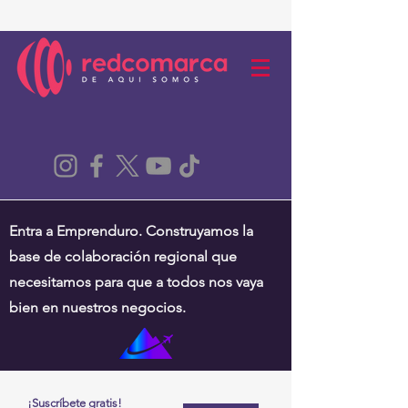
Entra a Emprenduro. Construyamos la
base de colaboración regional que
necesitamos para que a todos nos vaya
bien en nuestros negocios.
¡Suscríbete gratis!