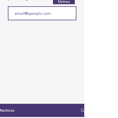
Unirse
Noticias