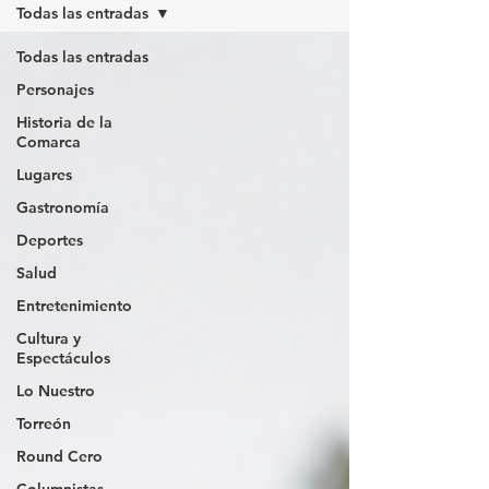
Todas las entradas
Todas las entradas
Personajes
Historia de la
Comarca
Lugares
Gastronomía
Deportes
Salud
Entretenimiento
Cultura y
Espectáculos
Lo Nuestro
Torreón
Round Cero