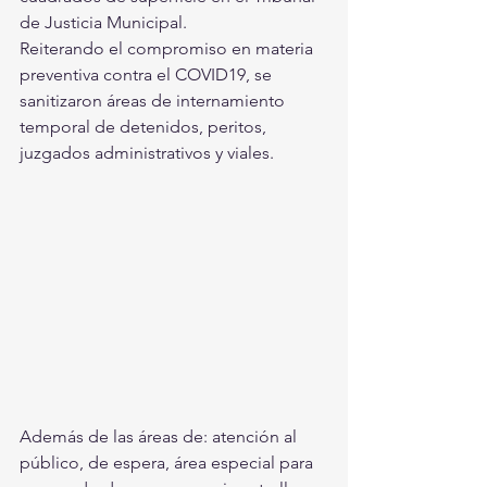
de Justicia Municipal.
Reiterando el compromiso en materia 
preventiva contra el COVID19, se 
sanitizaron áreas de internamiento 
temporal de detenidos, peritos, 
juzgados administrativos y viales.
Además de las áreas de: atención al 
público, de espera, área especial para 