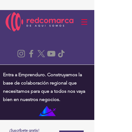
Entra a Emprenduro. Construyamos la
base de colaboración regional que
necesitamos para que a todos nos vaya
bien en nuestros negocios.
¡Suscríbete gratis!