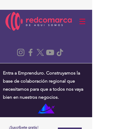
Entra a Emprenduro. Construyamos la
base de colaboración regional que
necesitamos para que a todos nos vaya
bien en nuestros negocios.
¡Suscríbete gratis!