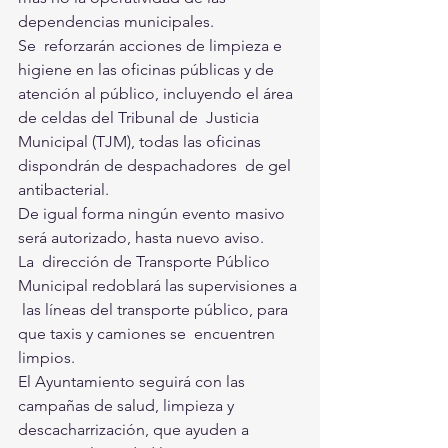
dependencias municipales.
Se  reforzarán acciones de limpieza e 
higiene en las oficinas públicas y de  
atención al público, incluyendo el área 
de celdas del Tribunal de  Justicia 
Municipal (TJM), todas las oficinas 
dispondrán de despachadores  de gel 
antibacterial.
De igual forma ningún evento masivo 
será autorizado, hasta nuevo aviso.
La  dirección de Transporte Público 
Municipal redoblará las supervisiones a 
 las líneas del transporte público, para 
que taxis y camiones se  encuentren 
limpios.
El Ayuntamiento seguirá con las 
campañas de salud, limpieza y 
descacharrización, que ayuden a 