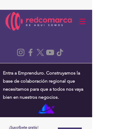
Entra a Emprenduro. Construyamos la
base de colaboración regional que
necesitamos para que a todos nos vaya
bien en nuestros negocios.
¡Suscríbete gratis!