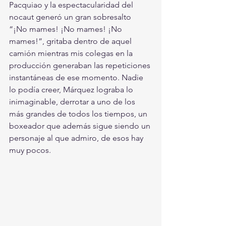
Pacquiao y la espectacularidad del 
nocaut generó un gran sobresalto 
“¡No mames! ¡No mames! ¡No 
mames!”, gritaba dentro de aquel 
camión mientras mis colegas en la 
producción generaban las repeticiones 
instantáneas de ese momento. Nadie 
lo podía creer, Márquez lograba lo 
inimaginable, derrotar a uno de los 
más grandes de todos los tiempos, un 
boxeador que además sigue siendo un 
personaje al que admiro, de esos hay 
muy pocos.