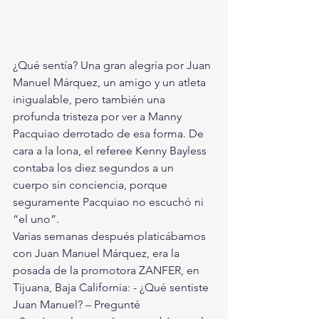
¿Qué sentía? Una gran alegría por Juan 
Manuel Márquez, un amigo y un atleta 
inigualable, pero también una 
profunda tristeza por ver a Manny 
Pacquiao derrotado de esa forma. De 
cara a la lona, el referee Kenny Bayless 
contaba los diez segundos a un 
cuerpo sin conciencia, porque 
seguramente Pacquiao no escuchó ni 
“el uno”.
Varias semanas después platicábamos 
con Juan Manuel Márquez, era la 
posada de la promotora ZANFER, en 
Tijuana, Baja California: - ¿Qué sentiste 
Juan Manuel? – Pregunté