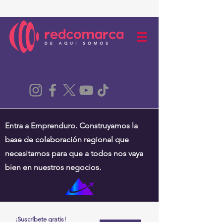
Entra a Emprenduro. Construyamos la
base de colaboración regional que
necesitamos para que a todos nos vaya
bien en nuestros negocios.
¡Suscríbete gratis!