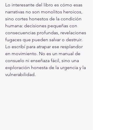
Lo interesante del libro es cómo esas 
narrativas no son monolitos heroicos, 
sino cortes honestos de la condición 
humana: decisiones pequeñas con 
consecuencias profundas, revelaciones 
fugaces que pueden salvar o destruir. 
Lo escribí para atrapar ese resplandor 
en movimiento. No es un manual de 
consuelo ni enseñaza fácil, sino una 
exploración honesta de la urgencia y la 
vulnerabilidad.