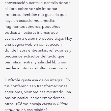
conversación pantalla-pantalla donde 
el libro cobre voz sin importar 
fronteras. También me gustaría que 
haya un espacio multimedia: 
fragmentos sonoros, pequeños 
podcasts, lecturas íntimas que 
acerquen a quien no puede viajar. Hay 
una página web en construcción 
donde habrá entrevistas, reflexiones y 
pequeños extractos del texto que 
permitirán entrar y salir del libro sin 
perder el ritmo del último segundo.
Lucía:
Me gusta esa visión integral. En 
tus conferencias y transformaciones 
anteriores, siempre has mostrado una 
pasión particular por empoderar a 
otros. ¿Cómo encaja 
Hasta el último 
segundo
 en esa misión?