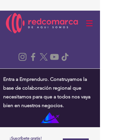
Entra a Emprenduro. Construyamos la
base de colaboración regional que
necesitamos para que a todos nos vaya
bien en nuestros negocios.
¡Suscríbete gratis!