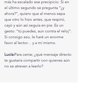
más ha escalado ese precipicio. Si en 
el último segundo se pregunta “¿y 
ahora?”, quiero que al menos sepa 
que otro lo hizo antes, que respiró, 
cayó y aún así seguía en pie. Es un 
gesto: “tú puedes, aun contra el reloj”. 
Si consigo eso, le haré un enorme 
favor al lector… y a mí mismo.
Lucía:
Para cerrar, ¿qué mensaje directo 
te gustaría compartir con quienes aún 
no se atreven a leerlo?