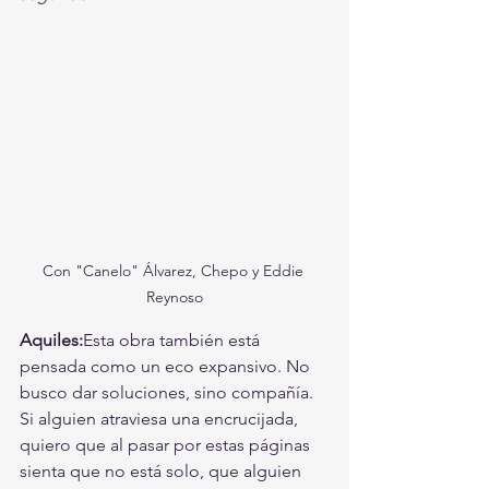
Con "Canelo" Álvarez, Chepo y Eddie 
Reynoso
Aquiles:
Esta obra también está 
pensada como un eco expansivo. No 
busco dar soluciones, sino compañía. 
Si alguien atraviesa una encrucijada, 
quiero que al pasar por estas páginas 
sienta que no está solo, que alguien 