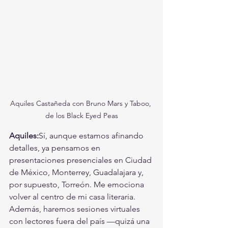
Aquiles Castañeda con Bruno Mars y Taboo, 
de los Black Eyed Peas
Aquiles:
Sí, aunque estamos afinando 
detalles, ya pensamos en 
presentaciones presenciales en Ciudad 
de México, Monterrey, Guadalajara y, 
por supuesto, Torreón. Me emociona 
volver al centro de mi casa literaria. 
Además, haremos sesiones virtuales 
con lectores fuera del país —quizá una 