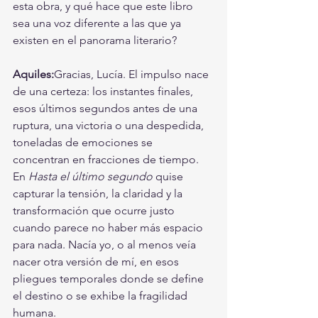
esta obra, y qué hace que este libro 
sea una voz diferente a las que ya 
existen en el panorama literario?
Aquiles:
Gracias, Lucía. El impulso nace 
de una certeza: los instantes finales, 
esos últimos segundos antes de una 
ruptura, una victoria o una despedida, 
toneladas de emociones se 
concentran en fracciones de tiempo. 
En 
Hasta el último segundo
 quise 
capturar la tensión, la claridad y la 
transformación que ocurre justo 
cuando parece no haber más espacio 
para nada. Nacía yo, o al menos veía 
nacer otra versión de mí, en esos 
pliegues temporales donde se define 
el destino o se exhibe la fragilidad 
humana.