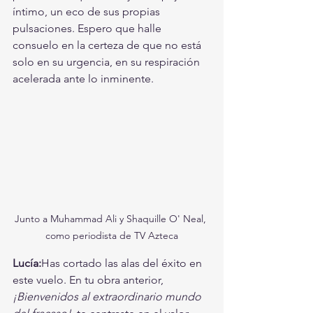
íntimo, un eco de sus propias 
pulsaciones. Espero que halle 
consuelo en la certeza de que no está 
solo en su urgencia, en su respiración 
acelerada ante lo inminente.
Junto a Muhammad Ali y Shaquille O' Neal, 
como periodista de TV Azteca
Lucía:
Has cortado las alas del éxito en 
este vuelo. En tu obra anterior, 
¡Bienvenidos al extraordinario mundo 