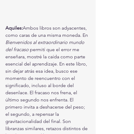
Aquiles:
Ambos libros son adyacentes, 
como caras de una misma moneda. En 
Bienvenidos al extraordinario mundo 
del fracaso
 permití que el error me 
enseñara, mostré la caída como parte 
esencial del aprendizaje. En este libro, 
sin dejar atrás esa idea, busco ese 
momento de reencuentro con el 
significado, incluso al borde del 
desenlace. El fracaso nos frena, el 
último segundo nos enfrenta. El 
primero invita a deshacerse del peso; 
el segundo, a repensar la 
gravitacionalidad del final. Son 
libranzas similares, retazos distintos de 