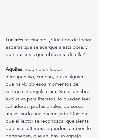
Lucía:
Es fascinante. ¿Qué tipo de lector 
esperas que se acerque a esta obra, y 
qué quisieras que obtuviera de ella?
Aquiles:
Imagino un lector 
introspectivo, curioso, quizá alguien 
que ha vivido esos momentos de 
vértigo sin brújula clara. No es un libro 
exclusivo para literatos: lo pueden leer 
soñadores, profesionales, personas 
atravesando una encrucijada. Quisiera 
que el lector se reconozca: que sienta 
que esos últimos segundos también le 
pertenecen, que ahí hay un espejo 