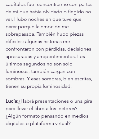
capítulos fue reencontrarme con partes 
de mí que había olvidado o fingido no 
ver. Hubo noches en que tuve que 
parar porque la emoción me 
sobrepasaba. También hubo piezas 
difíciles: algunas historias me 
confrontaron con pérdidas, decisiones 
apresuradas y arrepentimientos. Los 
últimos segundos no son solo 
luminosos; también cargan con 
sombras. Y esas sombras, bien escritas, 
tienen su propia luminosidad.
Lucía:
¿Habrá presentaciones o una gira 
para llevar el libro a los lectores? 
¿Algún formato pensando en medios 
digitales o plataforma virtual?