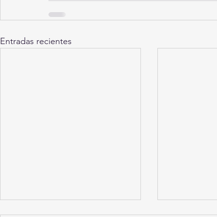
Entradas recientes