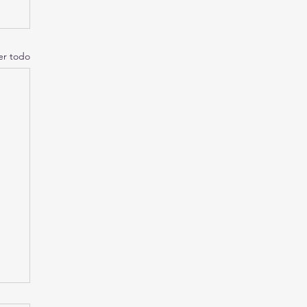
er todo