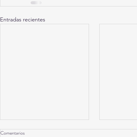
Entradas recientes
Comentarios