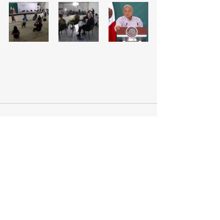
Ver todo
Entradas recientes