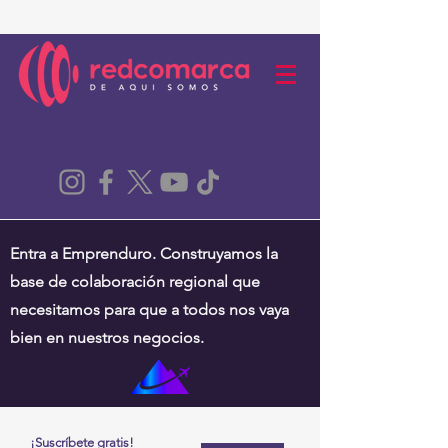
Entra a Emprenduro. Construyamos la
base de colaboración regional que
necesitamos para que a todos nos vaya
bien en nuestros negocios.
¡Suscríbete gratis!