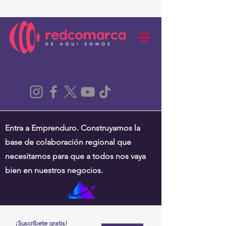
Entra a Emprenduro. Construyamos la
base de colaboración regional que
necesitamos para que a todos nos vaya
bien en nuestros negocios.
¡Suscríbete gratis!