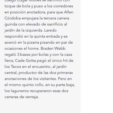
toque de bola y puso a los corredores 
en posición anotadora, para que Allen 
Córdoba empujara la tercera carrera 
guinda con elevado de sacrificio al 
jardín de la izquierda. Laredo 
respondió en la quinta entrada y se 
acercó en la pizarra pisando en par de 
ocasiones el home. Braden Webb 
regaló 3 bases por bolas y con la casa 
llena, Cade Gotta pegó el único hit de 
los Tecos en el encuentro, al jardín 
central, productor de las dos primeras 
anotaciones de los visitantes. Pero en 
el mismo quinto rollo, en su parte baja, 
los laguneros recuperaron esas dos 
carreras de ventaja. 