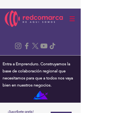
Entra a Emprenduro. Construyamos la
base de colaboración regional que
necesitamos para que a todos nos vaya
bien en nuestros negocios.
¡Suscríbete gratis!