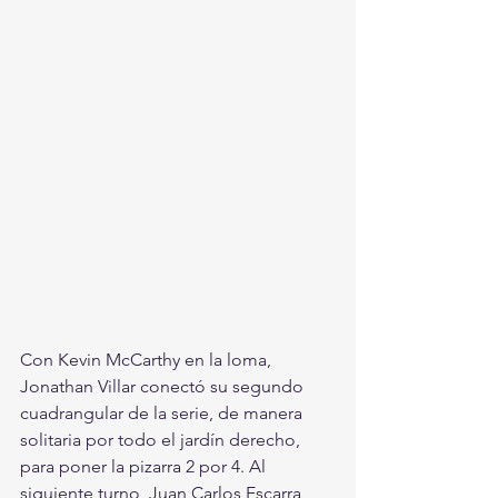
Con Kevin McCarthy en la loma, 
Jonathan Villar conectó su segundo 
cuadrangular de la serie, de manera 
solitaria por todo el jardín derecho, 
para poner la pizarra 2 por 4. Al 
siguiente turno, Juan Carlos Escarra 