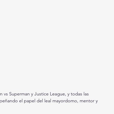
n vs Superman y Justice League, y todas las 
peñando el papel del leal mayordomo, mentor y 