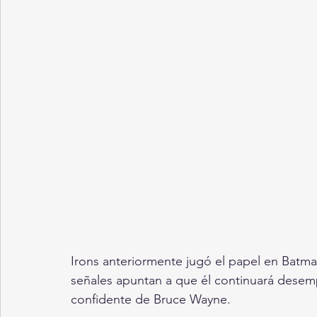
Irons anteriormente jugó el papel en Batma
señales apuntan a que él continuará desem
confidente de Bruce Wayne.