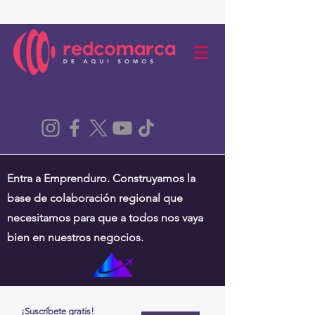
Entra a Emprenduro. Construyamos la
base de colaboración regional que
necesitamos para que a todos nos vaya
bien en nuestros negocios.
¡Suscríbete gratis!