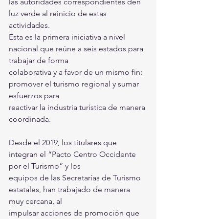
las autoridades correspondientes den 
luz verde al reinicio de estas 
actividades.
Esta es la primera iniciativa a nivel 
nacional que reúne a seis estados para 
trabajar de forma
colaborativa y a favor de un mismo fin: 
promover el turismo regional y sumar 
esfuerzos para
reactivar la industria turística de manera 
coordinada.
Desde el 2019, los titulares que 
integran el “Pacto Centro Occidente 
por el Turismo” y los
equipos de las Secretarías de Turismo 
estatales, han trabajado de manera 
muy cercana, al
impulsar acciones de promoción que 