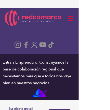
Entra a Emprenduro. Construyamos la
base de colaboración regional que
necesitamos para que a todos nos vaya
bien en nuestros negocios.
¡Suscríbete gratis!