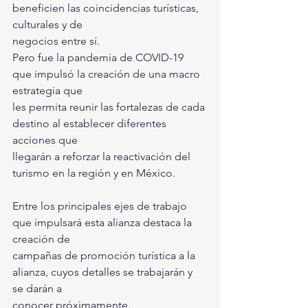
beneficien las coincidencias turísticas, 
culturales y de
negocios entre sí.
Pero fue la pandemia de COVID-19 
que impulsó la creación de una macro 
estrategia que
les permita reunir las fortalezas de cada 
destino al establecer diferentes 
acciones que
llegarán a reforzar la reactivación del 
turismo en la región y en México.
Entre los principales ejes de trabajo 
que impulsará esta alianza destaca la 
creación de
campañas de promoción turística a la 
alianza, cuyos detalles se trabajarán y 
se darán a
conocer próximamente.