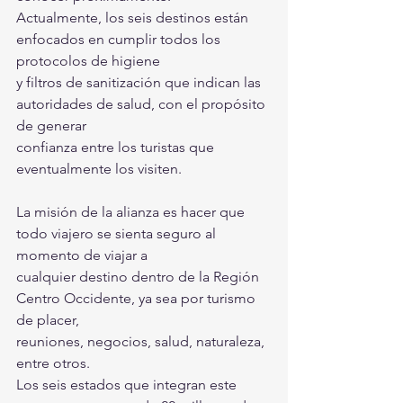
Actualmente, los seis destinos están 
enfocados en cumplir todos los 
protocolos de higiene
y filtros de sanitización que indican las 
autoridades de salud, con el propósito 
de generar
confianza entre los turistas que 
eventualmente los visiten.
La misión de la alianza es hacer que 
todo viajero se sienta seguro al 
momento de viajar a
cualquier destino dentro de la Región 
Centro Occidente, ya sea por turismo 
de placer,
reuniones, negocios, salud, naturaleza, 
entre otros.
Los seis estados que integran este 