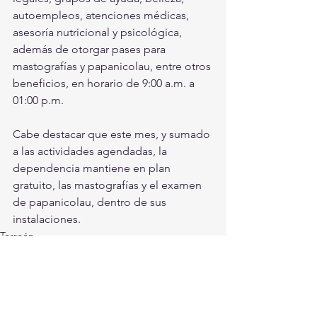
autoempleos, atenciones médicas, 
asesoría nutricional y psicológica, 
además de otorgar pases para 
mastografías y papanicolau, entre otros 
beneficios, en horario de 9:00 a.m. a 
01:00 p.m.
Cabe destacar que este mes, y sumado 
a las actividades agendadas, la 
dependencia mantiene en plan 
gratuito, las mastografías y el examen 
de papanicolau, dentro de sus 
instalaciones.  
Torreón