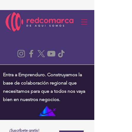
Entra a Emprenduro. Construyamos la
base de colaboración regional que
necesitamos para que a todos nos vaya
bien en nuestros negocios.
¡Suscríbete gratis!