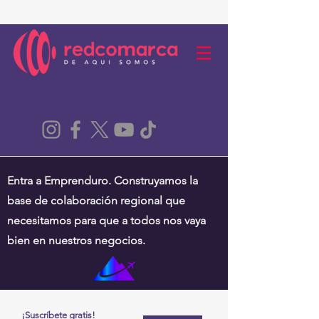
Entra a Emprenduro. Construyamos la
base de colaboración regional que
necesitamos para que a todos nos vaya
bien en nuestros negocios.
¡Suscríbete gratis!