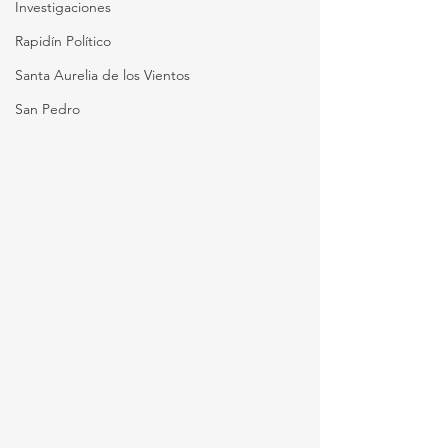
Investigaciones
Rapidín Político
Santa Aurelia de los Vientos
San Pedro