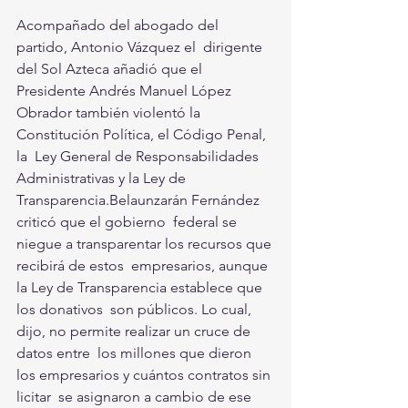
Acompañado del abogado del 
partido, Antonio Vázquez el  dirigente 
del Sol Azteca añadió que el 
Presidente Andrés Manuel López  
Obrador también violentó la 
Constitución Política, el Código Penal, 
la  Ley General de Responsabilidades 
Administrativas y la Ley de  
Transparencia.Belaunzarán Fernández 
criticó que el gobierno  federal se 
niegue a transparentar los recursos que 
recibirá de estos  empresarios, aunque 
la Ley de Transparencia establece que 
los donativos  son públicos. Lo cual, 
dijo, no permite realizar un cruce de 
datos entre  los millones que dieron 
los empresarios y cuántos contratos sin 
licitar  se asignaron a cambio de ese 