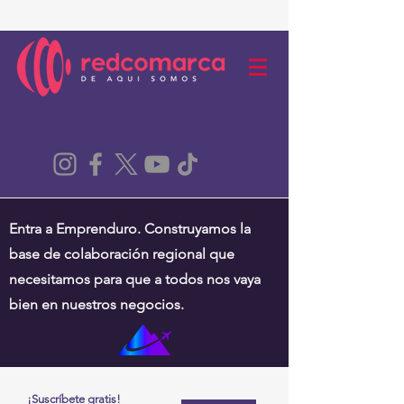
Entra a Emprenduro. Construyamos la
base de colaboración regional que
necesitamos para que a todos nos vaya
bien en nuestros negocios.
¡Suscríbete gratis!