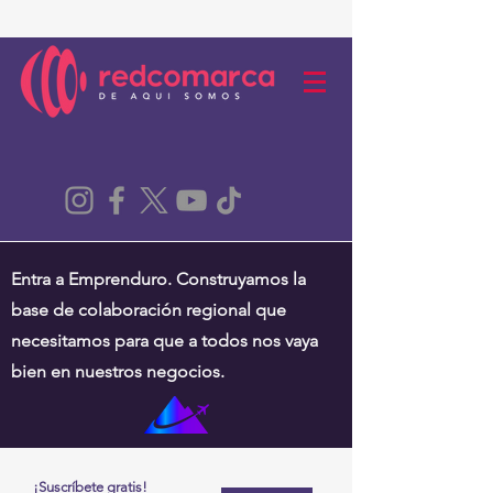
Entra a Emprenduro. Construyamos la
base de colaboración regional que
necesitamos para que a todos nos vaya
bien en nuestros negocios.
¡Suscríbete gratis!