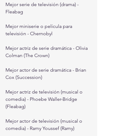
Mejor serie de televisión (drama) -  
Fleabag
Mejor miniserie o película para 
televisión - Chernobyl
Mejor actriz de serie dramática - Olivia 
Colman (The Crown)
Mejor actor de serie dramática - Brian 
Cox (Succession)
Mejor actriz de televisión (musical o 
comedia) - Phoebe Waller-Bridge 
(Fleabag)
Mejor actor de televisión (musical o 
comedia) - Ramy Youssef (Ramy)