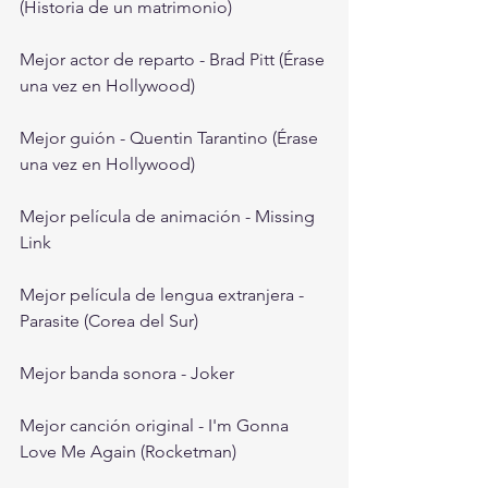
(Historia de un matrimonio)
Mejor actor de reparto - Brad Pitt (Érase 
una vez en Hollywood)
Mejor guión - Quentin Tarantino (Érase 
una vez en Hollywood)
Mejor película de animación - Missing 
Link 
Mejor película de lengua extranjera - 
Parasite (Corea del Sur)
Mejor banda sonora - Joker
Mejor canción original - I'm Gonna 
Love Me Again (Rocketman)