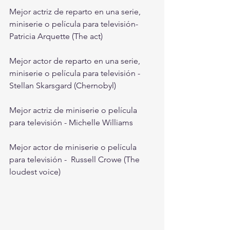
Mejor actriz de reparto en una serie, 
miniserie o película para televisión- 
Patricia Arquette (The act)
Mejor actor de reparto en una serie, 
miniserie o película para televisión - 
Stellan Skarsgard (Chernobyl)
Mejor actriz de miniserie o película 
para televisión - Michelle Williams
Mejor actor de miniserie o película 
para televisión -  Russell Crowe (The 
loudest voice)