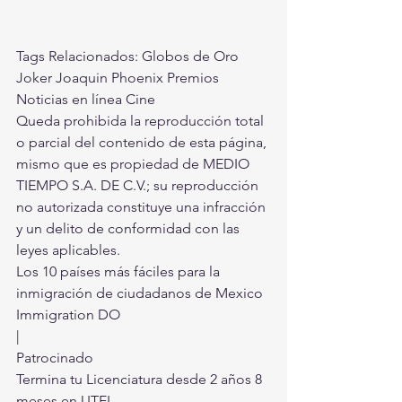
Tags Relacionados: Globos de Oro 
Joker Joaquin Phoenix Premios 
Noticias en línea Cine
Queda prohibida la reproducción total 
o parcial del contenido de esta página, 
mismo que es propiedad de MEDIO 
TIEMPO S.A. DE C.V.; su reproducción 
no autorizada constituye una infracción 
y un delito de conformidad con las 
leyes aplicables.
Los 10 países más fáciles para la 
inmigración de ciudadanos de Mexico
Immigration DO
|
Patrocinado
Termina tu Licenciatura desde 2 años 8 
meses en UTEL.