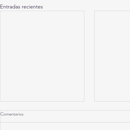
Entradas recientes
Comentarios