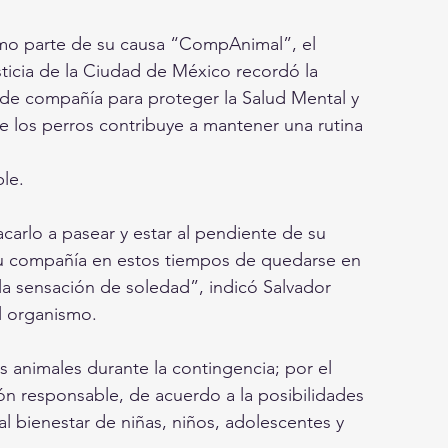
omo parte de su causa “CompAnimal”, el 
icia de la Ciudad de México recordó la 
de compañía para proteger la Salud Mental y 
de los perros contribuye a mantener una rutina 
le.
su compañía en estos tiempos de quedarse en
la sensación de soledad”, indicó Salvador 
l organismo.
s animales durante la contingencia; por el 
ón responsable, de acuerdo a la posibilidades 
al bienestar de niñas, niños, adolescentes y 