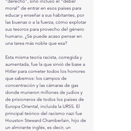
“derecho”, sino incluso el “deber 
moral” de entrar en esos países para 
educar y enseñar a sus habitantes, por 
las buenas o a la fuerza, cómo explotar 
sus tesoros para provecho del género 
humano. ¿Se puede acaso pensar en 
una tarea más noble que esa? 
Esta misma teoría racista, corregida y 
aumentada, fue la que sirvió de base a 
Hitler para cometer todos los horrores 
que sabemos: los campos de 
concentración y las cámaras de gas 
donde murieron millones de judíos y 
de prisioneros de todos los países de 
Europa Oriental, incluida la URSS. El 
principal teórico del racismo nazi fue 
Houston Steward Chamberlain, hijo de 
un almirante inglés, es decir, un 