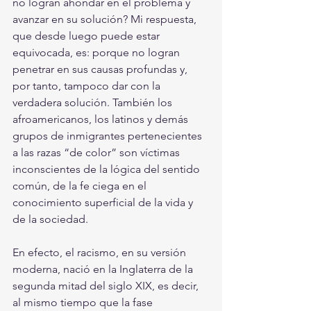
no logran ahondar en el problema y 
avanzar en su solución? Mi respuesta, 
que desde luego puede estar 
equivocada, es: porque no logran 
penetrar en sus causas profundas y, 
por tanto, tampoco dar con la 
verdadera solución. También los 
afroamericanos, los latinos y demás 
grupos de inmigrantes pertenecientes 
a las razas “de color” son víctimas 
inconscientes de la lógica del sentido 
común, de la fe ciega en el 
conocimiento superficial de la vida y 
de la sociedad. 
En efecto, el racismo, en su versión 
moderna, nació en la Inglaterra de la 
segunda mitad del siglo XIX, es decir, 
al mismo tiempo que la fase 