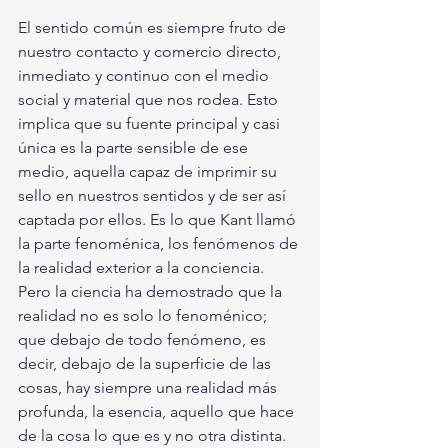
El sentido común es siempre fruto de 
nuestro contacto y comercio directo, 
inmediato y continuo con el medio 
social y material que nos rodea. Esto 
implica que su fuente principal y casi 
única es la parte sensible de ese 
medio, aquella capaz de imprimir su 
sello en nuestros sentidos y de ser así 
captada por ellos. Es lo que Kant llamó 
la parte fenoménica, los fenómenos de 
la realidad exterior a la conciencia. 
Pero la ciencia ha demostrado que la 
realidad no es solo lo fenoménico; 
que debajo de todo fenómeno, es 
decir, debajo de la superficie de las 
cosas, hay siempre una realidad más 
profunda, la esencia, aquello que hace 
de la cosa lo que es y no otra distinta. 