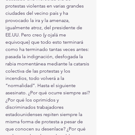
protestas violentas en varias grandes 
ciudades del vecino país y ha 
provocado la ira y la amenaza, 
igualmente atroz, del presidente de 
EE.UU. Pero creo (y ojalá me 
equivoque) que todo esto terminará 
como ha terminado tantas veces antes: 
pasada la indignación, desfogada la 
rabia momentánea mediante la catarsis 
colectiva de las protestas y los 
incendios, todo volverá a la 
“normalidad”. Hasta el siguiente 
asesinato. ¿Por qué ocurre siempre así? 
¿Por qué los oprimidos y 
discriminados trabajadores 
estadounidenses repiten siempre la 
misma forma de protesta a pesar de 
que conocen su desenlace? ¿Por qué 