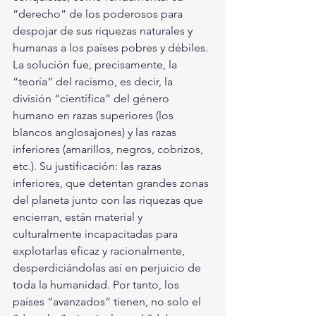
“derecho” de los poderosos para 
despojar de sus riquezas naturales y 
humanas a los países pobres y débiles. 
La solución fue, precisamente, la 
“teoría” del racismo, es decir, la 
división “científica” del género 
humano en razas superiores (los 
blancos anglosajones) y las razas 
inferiores (amarillos, negros, cobrizos, 
etc.). Su justificación: las razas 
inferiores, que detentan grandes zonas 
del planeta junto con las riquezas que 
encierran, están material y 
culturalmente incapacitadas para 
explotarlas eficaz y racionalmente, 
desperdiciándolas así en perjuicio de 
toda la humanidad. Por tanto, los 
países “avanzados” tienen, no solo el 