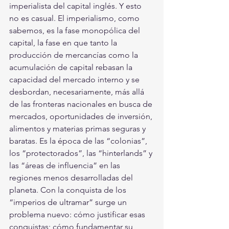
imperialista del capital inglés. Y esto 
no es casual. El imperialismo, como 
sabemos, es la fase monopólica del 
capital, la fase en que tanto la 
producción de mercancías como la 
acumulación de capital rebasan la 
capacidad del mercado interno y se 
desbordan, necesariamente, más allá 
de las fronteras nacionales en busca de 
mercados, oportunidades de inversión, 
alimentos y materias primas seguras y 
baratas. Es la época de las “colonias”, 
los “protectorados”, las “hinterlands” y 
las “áreas de influencia” en las 
regiones menos desarrolladas del 
planeta. Con la conquista de los 
“imperios de ultramar” surge un 
problema nuevo: cómo justificar esas 
conquistas; cómo fundamentar su 