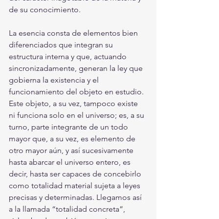
de su conocimiento.
La esencia consta de elementos bien 
diferenciados que integran su 
estructura interna y que, actuando 
sincronizadamente, generan la ley que 
gobierna la existencia y el 
funcionamiento del objeto en estudio. 
Este objeto, a su vez, tampoco existe 
ni funciona solo en el universo; es, a su 
turno, parte integrante de un todo 
mayor que, a su vez, es elemento de 
otro mayor aún, y así sucesivamente 
hasta abarcar el universo entero, es 
decir, hasta ser capaces de concebirlo 
como totalidad material sujeta a leyes 
precisas y determinadas. Llegamos así 
a la llamada “totalidad concreta”, 