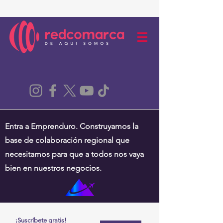
Entra a Emprenduro. Construyamos la
base de colaboración regional que
necesitamos para que a todos nos vaya
bien en nuestros negocios.
¡Suscríbete gratis!