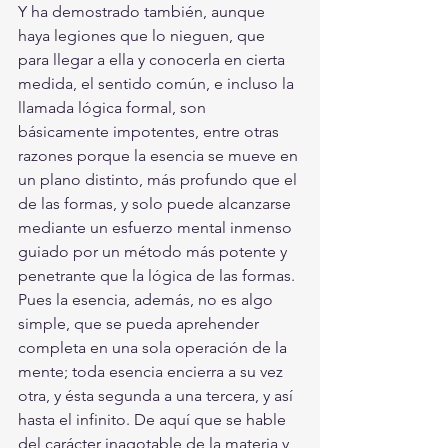
Y ha demostrado también, aunque 
haya legiones que lo nieguen, que 
para llegar a ella y conocerla en cierta 
medida, el sentido común, e incluso la 
llamada lógica formal, son 
básicamente impotentes, entre otras 
razones porque la esencia se mueve en 
un plano distinto, más profundo que el 
de las formas, y solo puede alcanzarse 
mediante un esfuerzo mental inmenso 
guiado por un método más potente y 
penetrante que la lógica de las formas. 
Pues la esencia, además, no es algo 
simple, que se pueda aprehender 
completa en una sola operación de la 
mente; toda esencia encierra a su vez 
otra, y ésta segunda a una tercera, y así 
hasta el infinito. De aquí que se hable 
del carácter inagotable de la materia y 