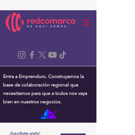
Entra a Emprenduro. Construyamos la
base de colaboración regional que
necesitamos para que a todos nos vaya
bien en nuestros negocios.
¡Suscríbete gratis!