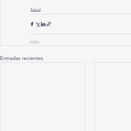
Salud
Entradas recientes