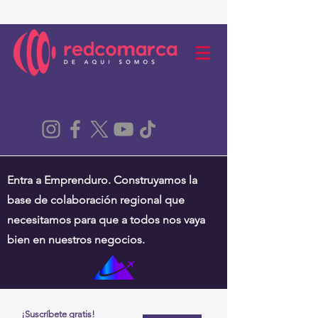
Entra a Emprenduro. Construyamos la
base de colaboración regional que
necesitamos para que a todos nos vaya
bien en nuestros negocios.
¡Suscríbete gratis!