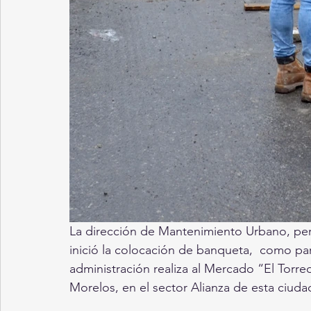
La dirección de Mantenimiento Urbano, pert
inició la colocación de banqueta,  como pa
administración realiza al Mercado “El Torre
Morelos, en el sector Alianza de esta ciudad