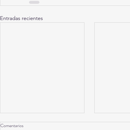
Entradas recientes
Comentarios