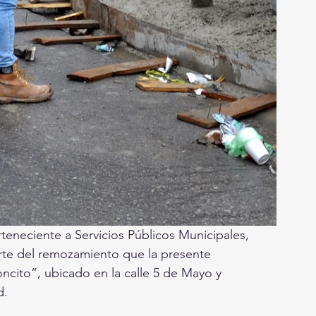
eneciente a Servicios Públicos Municipales, 
rte del remozamiento que la presente 
oncito”, ubicado en la calle 5 de Mayo y 
.  