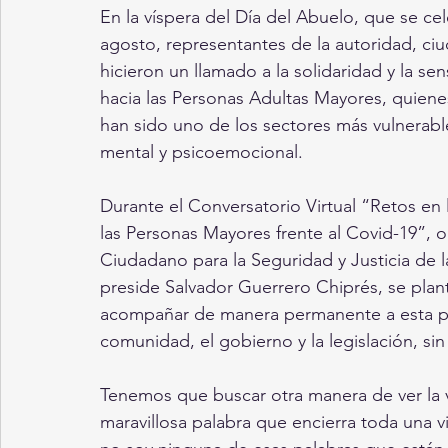
En la víspera del Día del Abuelo, que se ce
agosto, representantes de la autoridad, ci
hicieron un llamado a la solidaridad y la sen
hacia las Personas Adultas Mayores, quien
han sido uno de los sectores más vulnerabl
mental y psicoemocional.
Durante el Conversatorio Virtual “Retos en
las Personas Mayores frente al Covid-19”, 
Ciudadano para la Seguridad y Justicia de
preside Salvador Guerrero Chiprés, se plan
acompañar de manera permanente a esta p
comunidad, el gobierno y la legislación, sin
Tenemos que buscar otra manera de ver la v
maravillosa palabra que encierra toda una vi