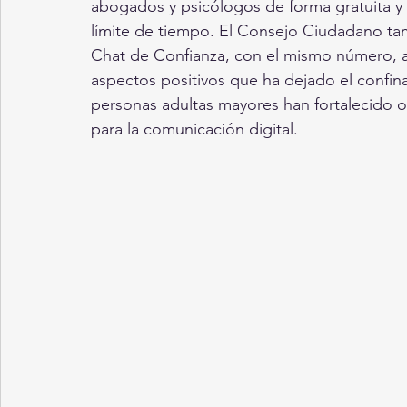
abogados y psicólogos de forma gratuita y 
límite de tiempo. El Consejo Ciudadano ta
Chat de Confianza, con el mismo número,
aspectos positivos que ha dejado el confi
personas adultas mayores han fortalecido o
para la comunicación digital.