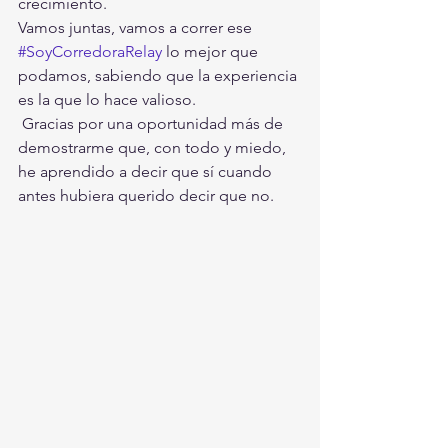
crecimiento. 
Vamos juntas, vamos a correr ese 
#SoyCorredoraRelay
 lo mejor que 
podamos, sabiendo que la experiencia 
es la que lo hace valioso. 
 Gracias por una oportunidad más de 
demostrarme que, con todo y miedo,  
he aprendido a decir que sí cuando 
antes hubiera querido decir que no.