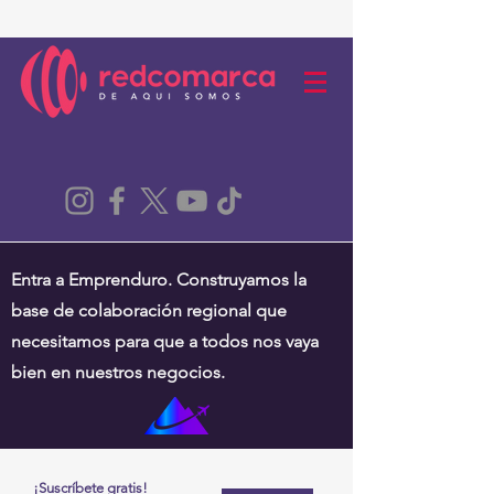
Entra a Emprenduro. Construyamos la
base de colaboración regional que
necesitamos para que a todos nos vaya
bien en nuestros negocios.
¡Suscríbete gratis!