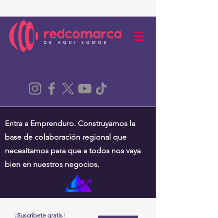
Entra a Emprenduro. Construyamos la
base de colaboración regional que
necesitamos para que a todos nos vaya
bien en nuestros negocios.
¡Suscríbete gratis!