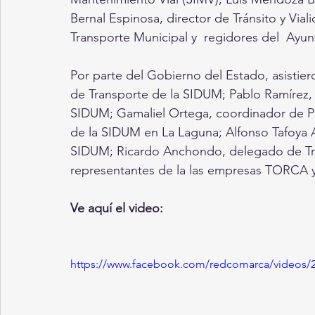
Bernal Espinosa, director de Tránsito y Via
Transporte Municipal y  regidores del  Ayun
Por parte del Gobierno del Estado, asistie
de Transporte de la SIDUM; Pablo Ramírez, 
SIDUM; Gamaliel Ortega, coordinador de Pr
de la SIDUM en La Laguna; Alfonso Tafoya Ag
SIDUM; Ricardo Anchondo, delegado de Tr
representantes de la las empresas TORCA
Ve aquí el video:
https://www.facebook.com/redcomarca/videos/