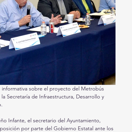
n informativa sobre el proyecto del Metrobús 
a Secretaría de Infraestructura, Desarrollo y 
. 
o Infante, el secretario del Ayuntamiento, 
xposición por parte del Gobierno Estatal ante los 