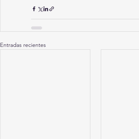
Entradas recientes