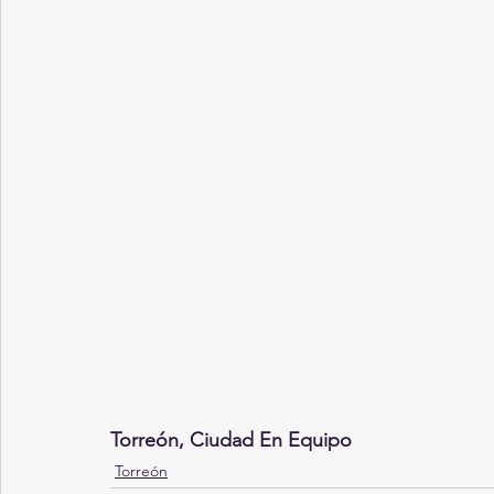
Torreón, Ciudad En Equipo
Torreón