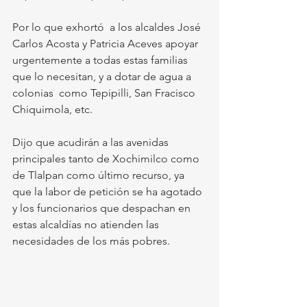
Por lo que exhortó  a los alcaldes José 
Carlos Acosta y Patricia Aceves apoyar 
urgentemente a todas estas familias 
que lo necesitan, y a dotar de agua a 
colonias  como Tepipilli, San Fracisco 
Chiquimola, etc.
Dijo que acudirán a las avenidas 
principales tanto de Xochimilco como 
de Tlalpan como último recurso, ya 
que la labor de petición se ha agotado 
y los funcionarios que despachan en 
estas alcaldías no atienden las 
necesidades de los más pobres.  