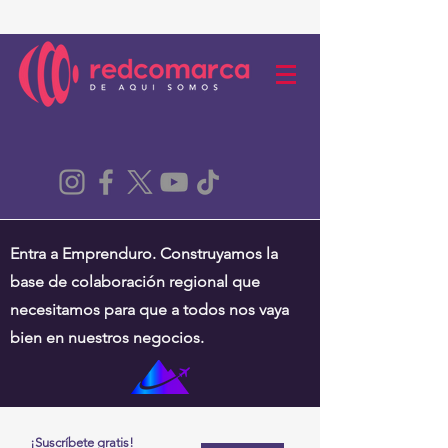
Entra a Emprenduro. Construyamos la
base de colaboración regional que
necesitamos para que a todos nos vaya
bien en nuestros negocios.
¡Suscríbete gratis!