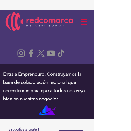
Entra a Emprenduro. Construyamos la
base de colaboración regional que
necesitamos para que a todos nos vaya
bien en nuestros negocios.
¡Suscríbete gratis!