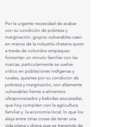
Por la urgente necesidad de acabar 
con su condición de pobreza y 
marginación, grupos vulnerables caen 
en manos de la industria chatarra quien 
a través de coloridos empaques 
fomentan un vinculo familiar con las 
marcas, particularmente se vuelve 
crítico en poblaciones indígenas y 
rurales, quienes por su condición de 
pobreza y marginación, son altamente 
vulnerables frente a alimentos 
ultraprocesados y bebidas azucaradas, 
que hoy compiten con la agricultura 
familiar y  la economía local, lo que los 
aleja entre otras cosas de tener una 
vida plena y digna que se transmite de 