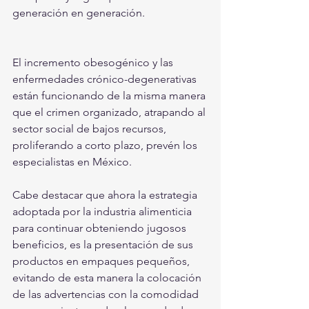
generación en generación.
El incremento obesogénico y las 
enfermedades crónico-degenerativas 
están funcionando de la misma manera 
que el crimen organizado, atrapando al 
sector social de bajos recursos, 
proliferando a corto plazo, prevén los 
especialistas en México.
Cabe destacar que ahora la estrategia 
adoptada por la industria alimenticia 
para continuar obteniendo jugosos 
beneficios, es la presentación de sus 
productos en empaques pequeños, 
evitando de esta manera la colocación 
de las advertencias con la comodidad 