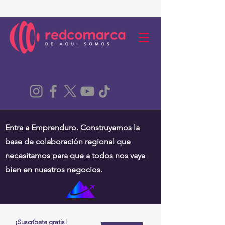
Entra a Emprenduro. Construyamos la
base de colaboración regional que
necesitamos para que a todos nos vaya
bien en nuestros negocios.
¡Suscríbete gratis!