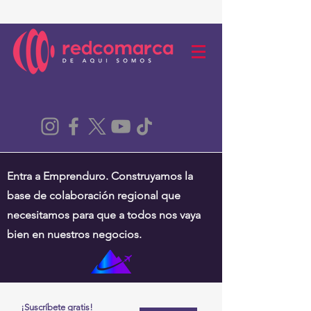
Entra a Emprenduro. Construyamos la
base de colaboración regional que
necesitamos para que a todos nos vaya
bien en nuestros negocios.
¡Suscríbete gratis!