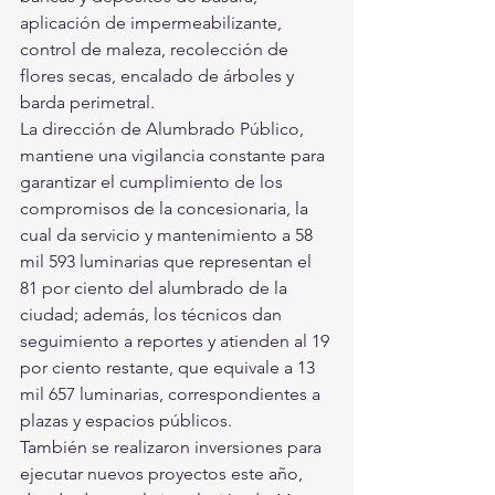
aplicación de impermeabilizante, 
control de maleza, recolección de 
flores secas, encalado de árboles y 
barda perimetral.
La dirección de Alumbrado Público, 
mantiene una vigilancia constante para 
garantizar el cumplimiento de los 
compromisos de la concesionaria, la 
cual da servicio y mantenimiento a 58 
mil 593 luminarias que representan el 
81 por ciento del alumbrado de la 
ciudad; además, los técnicos dan 
seguimiento a reportes y atienden al 19 
por ciento restante, que equivale a 13 
mil 657 luminarias, correspondientes a 
plazas y espacios públicos.
También se realizaron inversiones para 
ejecutar nuevos proyectos este año, 