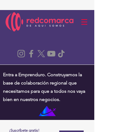
Entra a Emprenduro. Construyamos la
base de colaboración regional que
necesitamos para que a todos nos vaya
bien en nuestros negocios.
¡Suscríbete gratis!