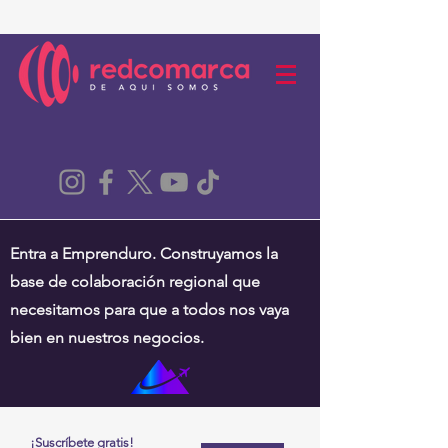
Entra a Emprenduro. Construyamos la
base de colaboración regional que
necesitamos para que a todos nos vaya
bien en nuestros negocios.
¡Suscríbete gratis!