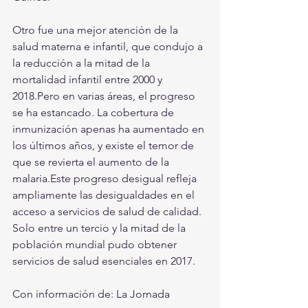
Otro fue una mejor atención de la 
salud materna e infantil, que condujo a 
la reducción a la mitad de la 
mortalidad infantil entre 2000 y 
2018.Pero en varias áreas, el progreso 
se ha estancado. La cobertura de 
inmunización apenas ha aumentado en 
los últimos años, y existe el temor de 
que se revierta el aumento de la 
malaria.Este progreso desigual refleja 
ampliamente las desigualdades en el 
acceso a servicios de salud de calidad. 
Solo entre un tercio y la mitad de la 
población mundial pudo obtener 
servicios de salud esenciales en 2017.
Con información de: La Jornada