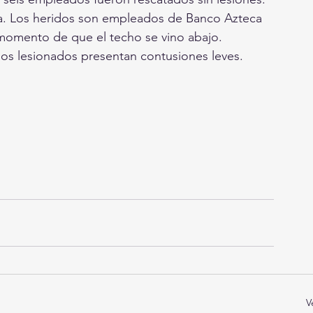
sa. Los heridos son empleados de Banco Azteca 
 momento de que el techo se vino abajo.
os lesionados presentan contusiones leves.
V