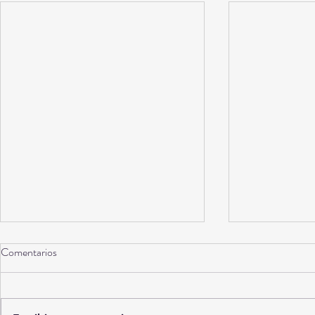
Comentarios