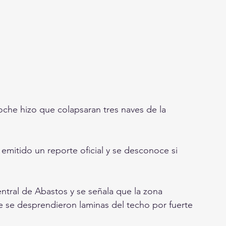
che hizo que colapsaran tres naves de la 
entral de Abastos y se señala que la zona 
e se desprendieron laminas del techo por fuerte 