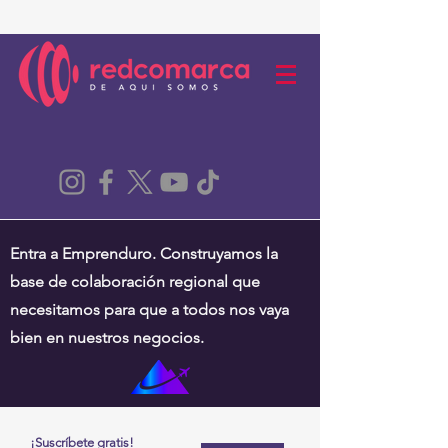
Entra a Emprenduro. Construyamos la
base de colaboración regional que
necesitamos para que a todos nos vaya
bien en nuestros negocios.
¡Suscríbete gratis!