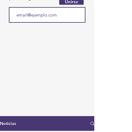
Unirse
Noticias