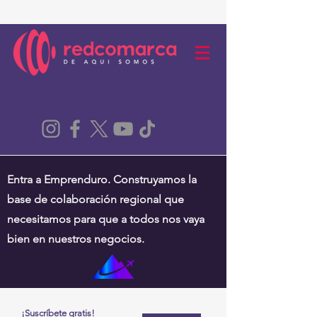
Entra a Emprenduro. Construyamos la
base de colaboración regional que
necesitamos para que a todos nos vaya
bien en nuestros negocios.
¡Suscríbete gratis!