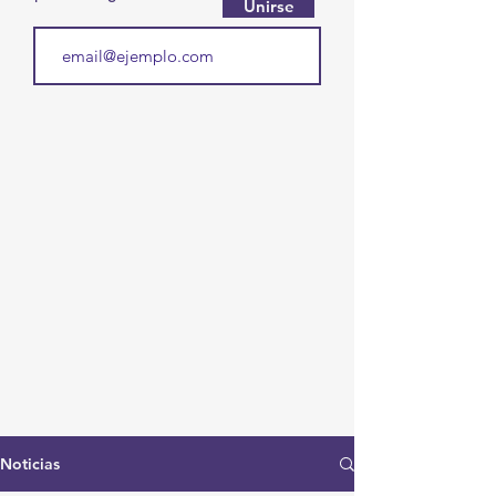
Unirse
Noticias