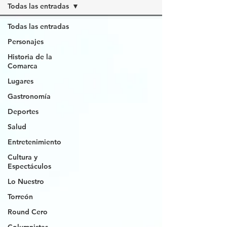
Todas las entradas
Todas las entradas
Personajes
Historia de la
Comarca
Lugares
Gastronomía
Deportes
Salud
Entretenimiento
Cultura y
Espectáculos
Lo Nuestro
Torreón
Round Cero