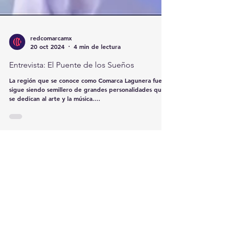
redcomarcamx
20 oct 2024
4 min de lectura
Entrevista: El Puente de los Sueños
La región que se conoce como Comarca Lagunera fue y
sigue siendo semillero de grandes personalidades que
se dedican al arte y la música....