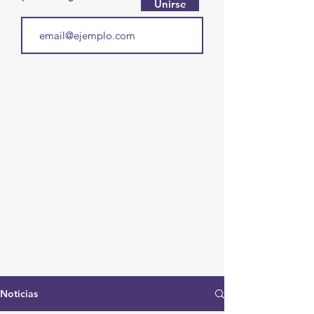
Unirse
Noticias