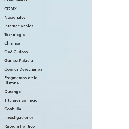
Columnistas
CDMX
Nacionales
Internacionales
Tecnología
Chismes
Qué Curioso
Gómez Palacio
Comics Derechairos
Fragmentos de la
Historia
Durango
Titulares en Inicio
Coahuila
Investigaciones
Rapidín Político