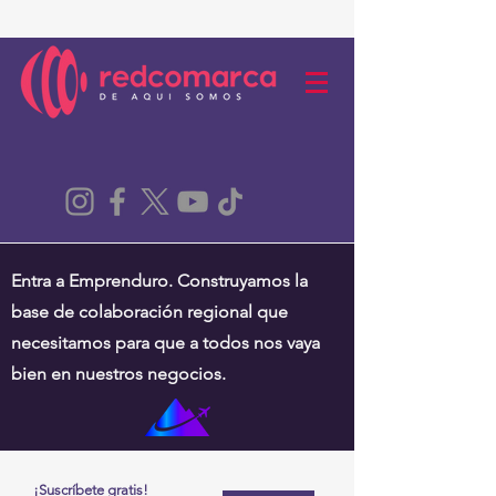
Entra a Emprenduro. Construyamos la
base de colaboración regional que
necesitamos para que a todos nos vaya
bien en nuestros negocios.
¡Suscríbete gratis!