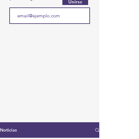
Unirse
Noticias