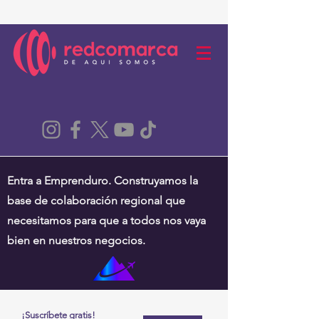
Entra a Emprenduro. Construyamos la
base de colaboración regional que
necesitamos para que a todos nos vaya
bien en nuestros negocios.
¡Suscríbete gratis!