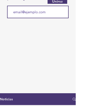
Unirse
Noticias