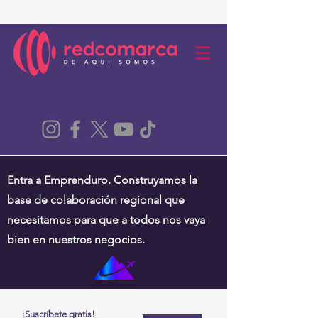
Entra a Emprenduro. Construyamos la
base de colaboración regional que
necesitamos para que a todos nos vaya
bien en nuestros negocios.
¡Suscríbete gratis!