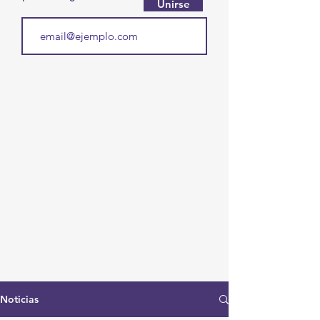
Unirse
Noticias