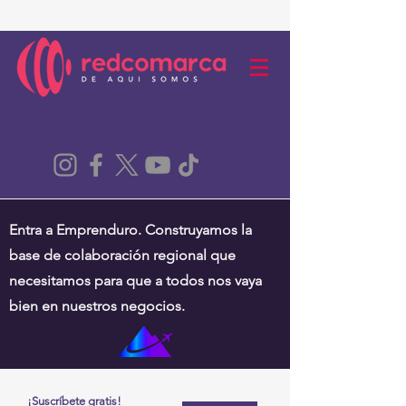
Entra a Emprenduro. Construyamos la
base de colaboración regional que
necesitamos para que a todos nos vaya
bien en nuestros negocios.
¡Suscríbete gratis!