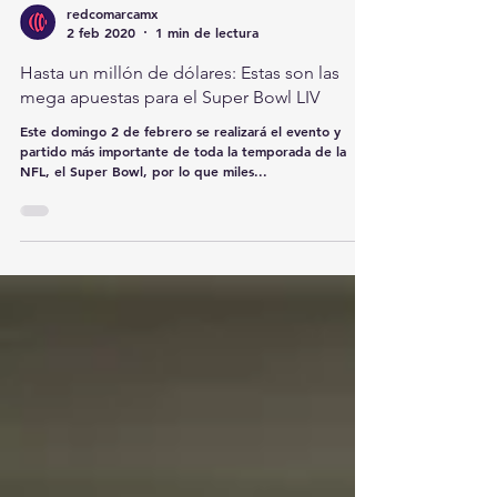
redcomarcamx
2 feb 2020
1 min de lectura
Hasta un millón de dólares: Estas son las
mega apuestas para el Super Bowl LIV
Este domingo 2 de febrero se realizará el evento y
partido más importante de toda la temporada de la
NFL, el Super Bowl, por lo que miles...