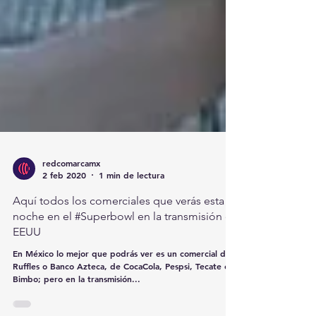
redcomarcamx
2 feb 2020
1 min de lectura
Aquí todos los comerciales que verás esta
noche en el #Superbowl en la transmisión de
EEUU
En México lo mejor que podrás ver es un comercial de