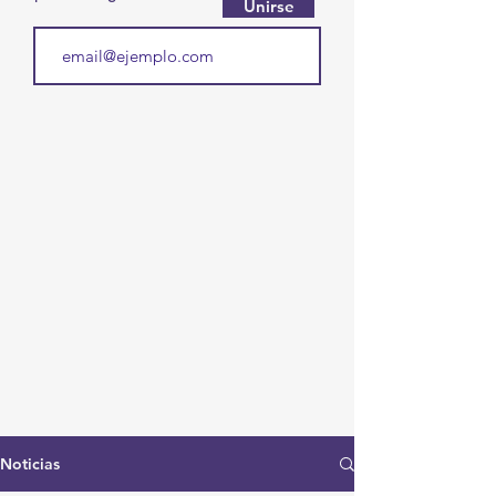
Unirse
Noticias