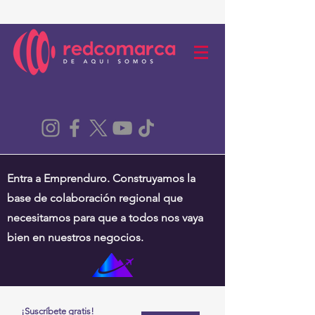
Entra a Emprenduro. Construyamos la
base de colaboración regional que
necesitamos para que a todos nos vaya
bien en nuestros negocios.
¡Suscríbete gratis!