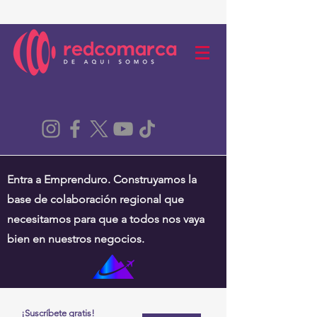
Entra a Emprenduro. Construyamos la
base de colaboración regional que
necesitamos para que a todos nos vaya
bien en nuestros negocios.
¡Suscríbete gratis!