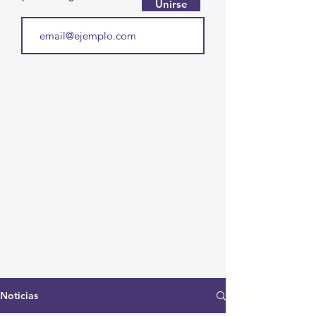
Unirse
Noticias