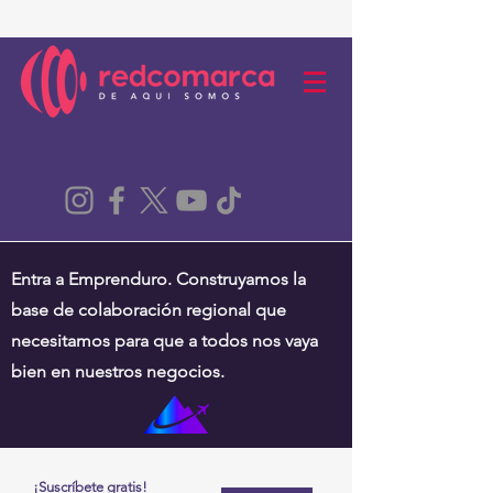
Entra a Emprenduro. Construyamos la
base de colaboración regional que
necesitamos para que a todos nos vaya
bien en nuestros negocios.
¡Suscríbete gratis!