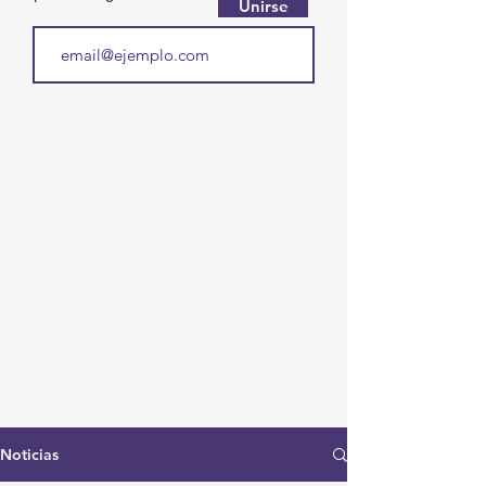
Unirse
Noticias