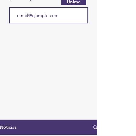
Unirse
Noticias