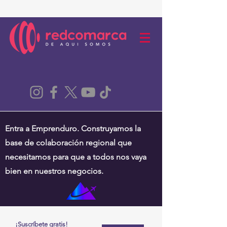
Entra a Emprenduro. Construyamos la
base de colaboración regional que
necesitamos para que a todos nos vaya
bien en nuestros negocios.
¡Suscríbete gratis!