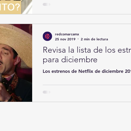
redcomarcamx
25 nov 2019
2 min de lectura
Revisa la lista de los es
para diciembre
Los estrenos de Netflix de diciembre 20